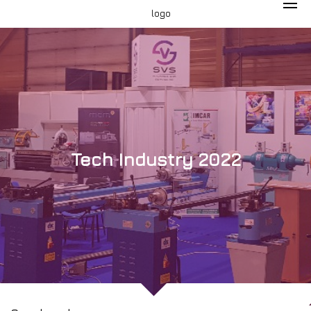
Tech Industry 2022